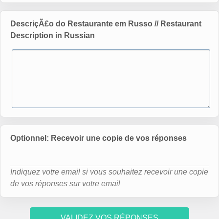
DescriçÃ£o do Restaurante em Russo // Restaurant
Description in Russian
Optionnel: Recevoir une copie de vos réponses
Indiquez votre email si vous souhaitez recevoir une copie
de vos réponses sur votre email
VALIDEZ VOS RÉPONSES