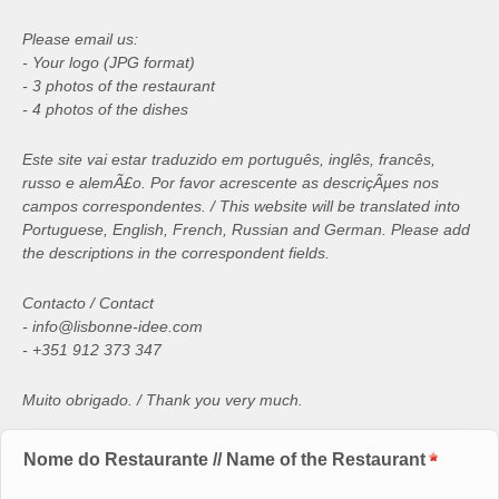
Please email us:
- Your logo (JPG format)
- 3 photos of the restaurant
- 4 photos of the dishes
Este site vai estar traduzido em português, inglês, francês,
russo e alemÃ£o. Por favor acrescente as descriçÃµes nos
campos correspondentes. / This website will be translated into
Portuguese, English, French, Russian and German. Please add
the descriptions in the correspondent fields.
Contacto / Contact
- info@lisbonne-idee.com
- +351 912 373 347
Muito obrigado. / Thank you very much.
Nome do Restaurante // Name of the Restaurant