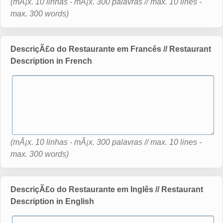
(mÃ¡x. 10 linhas - mÃ¡x. 300 palavras // max. 10 lines -
max. 300 words)
DescriçÃ£o do Restaurante em Francês // Restaurant
Description in French
(mÃ¡x. 10 linhas - mÃ¡x. 300 palavras // max. 10 lines -
max. 300 words)
DescriçÃ£o do Restaurante em Inglês // Restaurant
Description in English