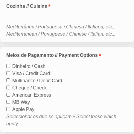
Cozinha // Cuisine
Mediterrânea / Portuguesa / Chinesa / Italiana, etc...
Mediterranean / Portuguese / Chinese / Italian, etc...
Meios de Pagamento // Payment Options
Dinheiro / Cash
Visa / Credit Card
Multibanco / Debit Card
Cheque / Check
American Express
MB Way
Apple Pay
Seleccionar os que se aplicam // Select those which
apply