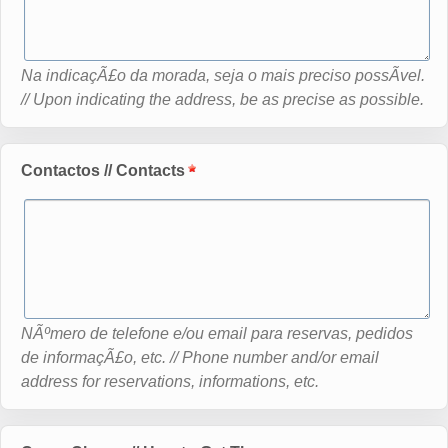
Na indicaçÃ£o da morada, seja o mais preciso possÃ­vel.
// Upon indicating the address, be as precise as possible.
Contactos // Contacts
NÃºmero de telefone e/ou email para reservas, pedidos
de informaçÃ£o, etc. // Phone number and/or email
address for reservations, informations, etc.