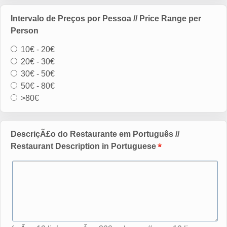
Intervalo de Preços por Pessoa // Price Range per
Person
10€ - 20€
20€ - 30€
30€ - 50€
50€ - 80€
>80€
DescriçÃ£o do Restaurante em Português //
Restaurant Description in Portuguese